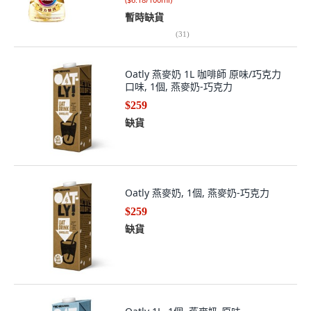
暫時缺貨
(
31
)
Oatly 燕麥奶 1L 咖啡師 原味/巧克力
口味, 1個, 燕麥奶-巧克力
$259
缺貨
Oatly 燕麥奶, 1個, 燕麥奶-巧克力
$259
缺貨