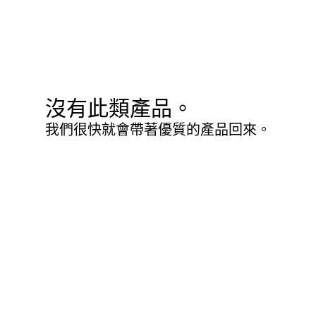
沒有此類產品。
我們很快就會帶著優質的產品回來。