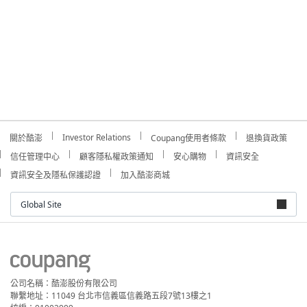
Investor Relations
關於酷澎
Coupang使用者條款
退換貨政策
信任管理中心
顧客隱私權政策通知
安心購物
資訊安全
資訊安全及隱私保護認證
加入酷澎商城
Global Site
公司名稱：酷澎股份有限公司
聯繫地址：11049 台北市信義區信義路五段7號13樓之1