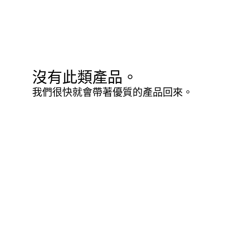
沒有此類產品。
我們很快就會帶著優質的產品回來。