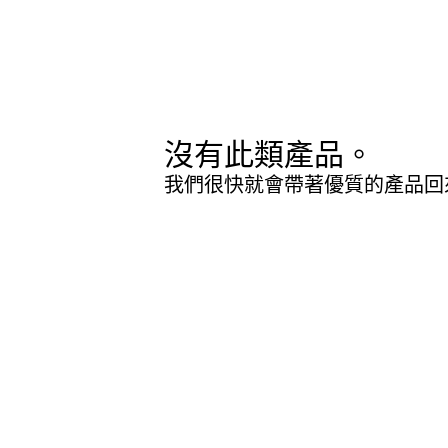
沒有此類產品。
我們很快就會帶著優質的產品回