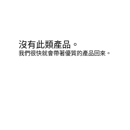
沒有此類產品。
我們很快就會帶著優質的產品回來。