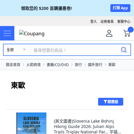
領取您的
$200
首購優惠卷!
打開 App
登入
註冊會員
客服中心
全部
酷澎首頁
火箭跨境
書籍/CD/DVD
旅行
國外旅行
東歐
東歐
篩選器
(英文圖書)Slovenia Lake Bohinj
Hiking Guide 2026: Julian Alps
Trails Triglav National Par... 平裝版,