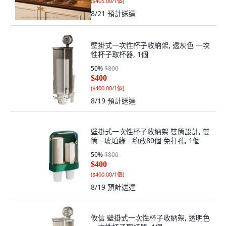
(
$405.00/1個
)
8/21
預計送達
壁掛式一次性杯子收納架, 透灰色 一次
性杯子取杯器, 1個
50
%
$800
$400
(
$400.00/1個
)
8/19
預計送達
壁掛式一次性杯子收納架 雙筒設計, 雙
筒 - 琥珀綠 - 約放80個 免打孔, 1個
50
%
$800
$400
(
$400.00/1個
)
8/19
預計送達
攸信 壁掛式一次性杯子收納架, 透明色