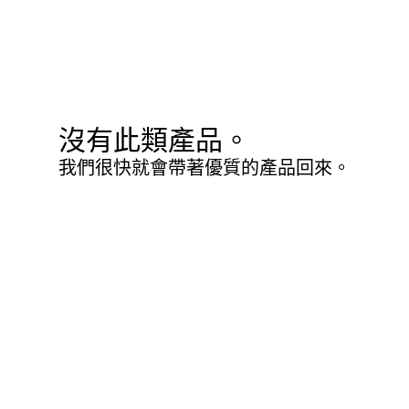
沒有此類產品。
我們很快就會帶著優質的產品回來。