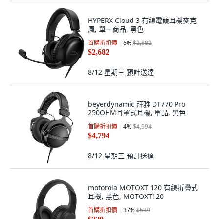
HYPERX Cloud 3 有線電競耳機麥克
風, 單一商品, 黑色
首購折扣價
6
%
$2,882
$2,682
8/12 星期三
預計送達
beyerdynamic 拜雅 DT770 Pro
250OHM耳罩式耳機, 單品, 黑色
首購折扣價
4
%
$4,994
$4,794
8/12 星期三
預計送達
motorola MOTOXT 120 有線折疊式
耳機, 黑色, MOTOXT120
首購折扣價
37
%
$539