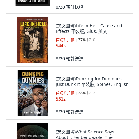
8/20
預計送達
(英文圖書)Life in Hell: Cause and
Effects 平裝版, Gius, 英文
首購折扣價
37
%
$710
$443
8/20
預計送達
(英文圖書)Dunking for Dummies
Just Dunk It 平裝版, Spines, English
首購折扣價
28
%
$712
$512
8/20
預計送達
(英文圖書)What Science Says
About... Fenbendazole: The