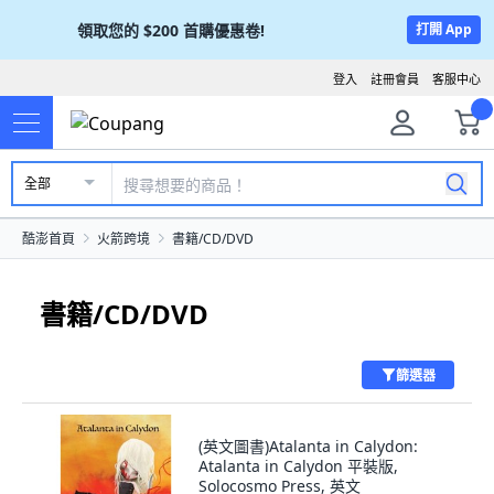
領取您的
$200
首購優惠卷!
打開 App
登入
註冊會員
客服中心
全部
酷澎首頁
火箭跨境
書籍/CD/DVD
書籍/CD/DVD
篩選器
(英文圖書)Atalanta in Calydon:
Atalanta in Calydon 平裝版,
Solocosmo Press, 英文