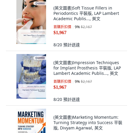
(英文圖書)Soft Tissue Fillers in
Periodontics 平裝版, LAP Lambert
Academic Publis..., 英文
首購折扣價
9
%
$2,167
$1,967
8/20
預計送達
(英文圖書)Impression Techniques
for Implant Prosthesis 平裝版, LAP
Lambert Academic Publis..., 英文
首購折扣價
9
%
$2,167
$1,967
8/20
預計送達
(英文圖書)Marketing Momentum:
Turning Strategy into Success 平裝
版, Divyam Agarwal, 英文