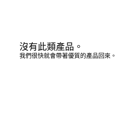
沒有此類產品。
我們很快就會帶著優質的產品回來。