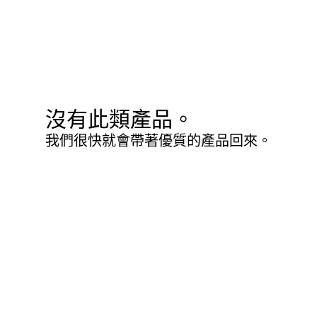
沒有此類產品。
我們很快就會帶著優質的產品回來。