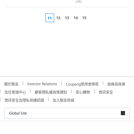
(
48
)
12
13
14
15
11
Investor Relations
關於酷澎
Coupang使用者條款
退換貨政策
信任管理中心
顧客隱私權政策通知
安心購物
資訊安全
資訊安全及隱私保護認證
加入酷澎商城
Global Site