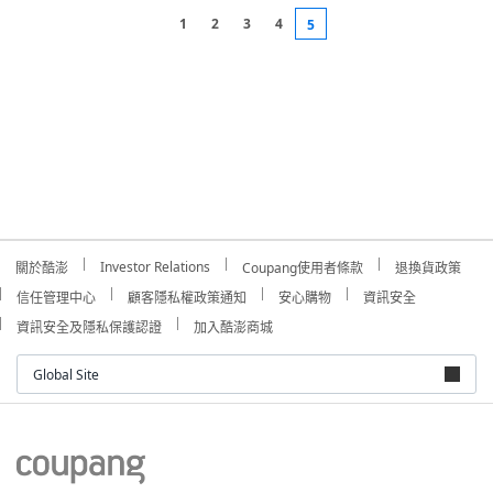
1
2
3
4
5
Investor Relations
關於酷澎
Coupang使用者條款
退換貨政策
信任管理中心
顧客隱私權政策通知
安心購物
資訊安全
資訊安全及隱私保護認證
加入酷澎商城
Global Site