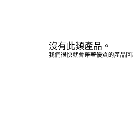
沒有此類產品。
我們很快就會帶著優質的產品回