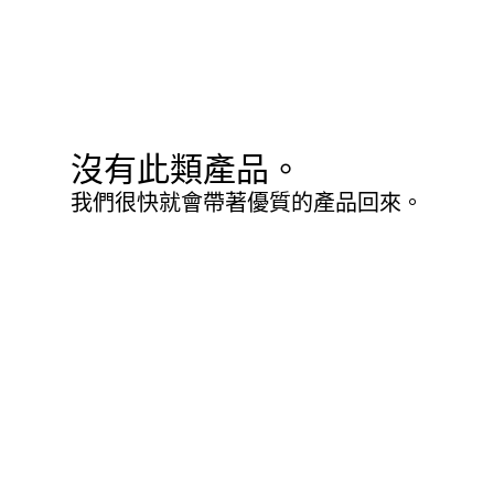
沒有此類產品。
我們很快就會帶著優質的產品回來。