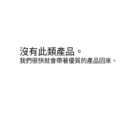
沒有此類產品。
我們很快就會帶著優質的產品回來。