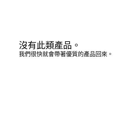
沒有此類產品。
我們很快就會帶著優質的產品回來。