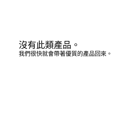
沒有此類產品。
我們很快就會帶著優質的產品回來。