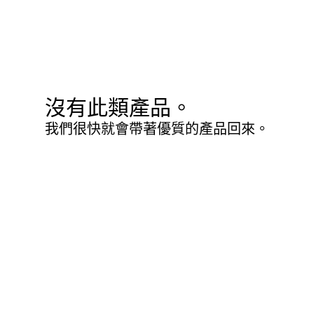
沒有此類產品。
我們很快就會帶著優質的產品回來。