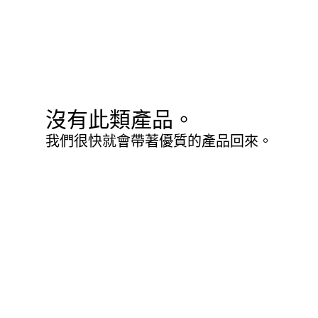
沒有此類產品。
我們很快就會帶著優質的產品回來。