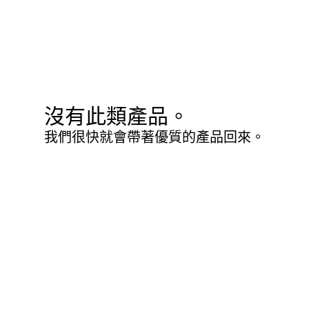
沒有此類產品。
我們很快就會帶著優質的產品回來。