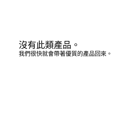
沒有此類產品。
我們很快就會帶著優質的產品回來。