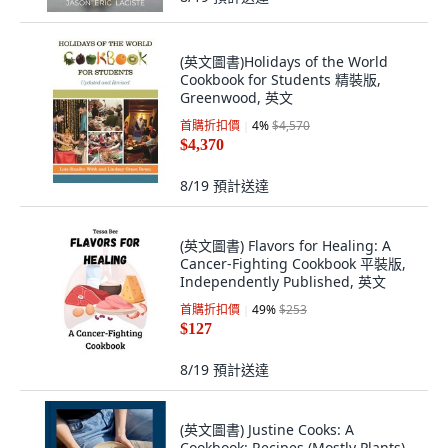
(英文圖書)Holidays of the World
Cookbook for Students 精裝版,
Greenwood, 英文
首購折扣價
4
%
$4,570
$4,370
8/19
預計送達
(英文圖書) Flavors for Healing: A
Cancer-Fighting Cookbook 平裝版,
Independently Published, 英文
首購折扣價
49
%
$253
$127
8/19
預計送達
(英文圖書) Justine Cooks: A
Cookbook: Recipes (Mostly Plants)