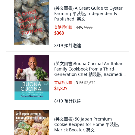
(英文圖書) A Great Guide to Oyster
Farming 平裝版, Independently
Published, 英文
首購折扣價
44
%
$669
$368
8/19
預計送達
(英文圖書)Buona Cucina! An Italian
Family Cookbook from a Third-
Generation Chef 精裝版, Bacimedia,
英文
首購折扣價
31
%
$2,672
$1,827
8/19
預計送達
(英文圖書) 50 Japan Premium
Cookie Recipes for Home 平裝版,
Marick Booster, 英文