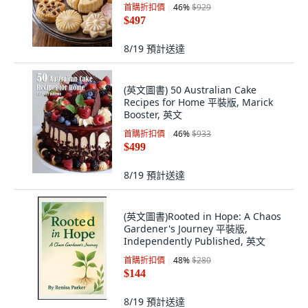
首購折扣價
46
%
$929
$497
8/19
預計送達
(英文圖書) 50 Australian Cake
Recipes for Home 平裝版, Marick
Booster, 英文
首購折扣價
46
%
$933
$499
8/19
預計送達
(英文圖書)Rooted in Hope: A Chaos
Gardener's Journey 平裝版,
Independently Published, 英文
首購折扣價
48
%
$280
$144
8/19
預計送達