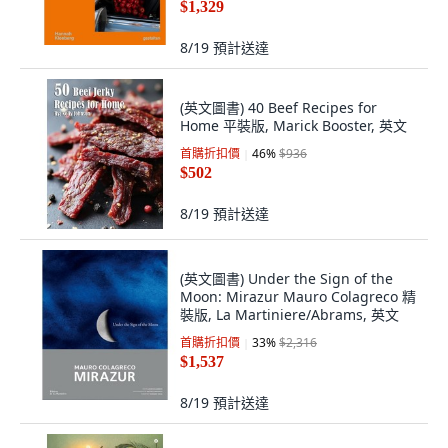
$1,329
8/19
預計送達
(英文圖書) 40 Beef Recipes for
Home 平裝版, Marick Booster, 英文
首購折扣價
46
%
$936
$502
8/19
預計送達
(英文圖書) Under the Sign of the
Moon: Mirazur Mauro Colagreco 精
裝版, La Martiniere/Abrams, 英文
首購折扣價
33
%
$2,316
$1,537
8/19
預計送達