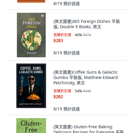
8/19
預計送達
(英文圖書)365 Foreign Dishes 平裝
版, Double 9 Books, 英文
首購折扣價
40
%
$474
$283
8/19
預計送達
(英文圖書)Coffee Guns & Galactic
Gumbo 平裝版, Matthew Edward
Petchinsky, 英文
首購折扣價
54
%
$448
$202
8/19
預計送達
(英文圖書) Gluten-Free Baking:
Delicious Recipes for Everyone 平裝