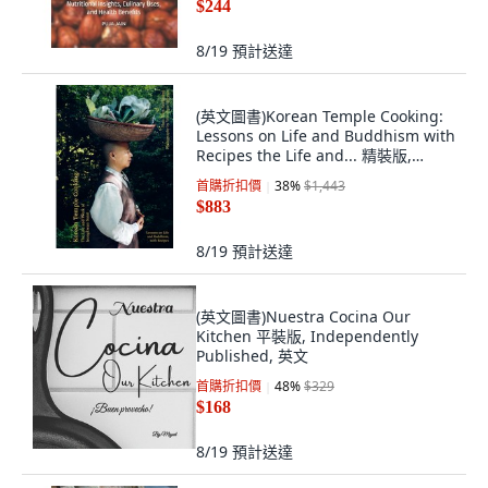
$244
8/19
預計送達
(英文圖書)Korean Temple Cooking:
Lessons on Life and Buddhism with
Recipes the Life and... 精裝版,
Hardie Grant Books, 英文
首購折扣價
38
%
$1,443
$883
8/19
預計送達
(英文圖書)Nuestra Cocina Our
Kitchen 平裝版, Independently
Published, 英文
首購折扣價
48
%
$329
$168
8/19
預計送達