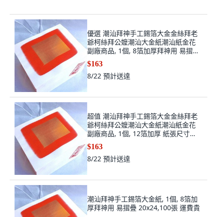
優選 潮汕拜神手工錫箔大金金絲拜老
爺柯絲拜公嬤潮汕大金紙潮汕紙金花
副廠商品, 1個, 8箔加厚拜神用 易摺疊
20x24,100張 運費貴
$163
8/22
預計送達
超值 潮汕拜神手工錫箔大金金絲拜老
爺柯絲拜公嬤潮汕大金紙潮汕紙金花
副廠商品, 1個, 12箔加厚 紙張尺寸
20x17 ,100張 運費貴
$163
8/22
預計送達
潮汕拜神手工錫箔大金紙, 1個, 8箔加
厚拜神用 易摺疊 20x24,100張 運費貴