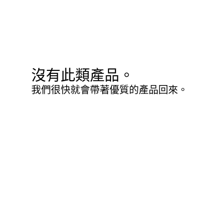
沒有此類產品。
我們很快就會帶著優質的產品回來。