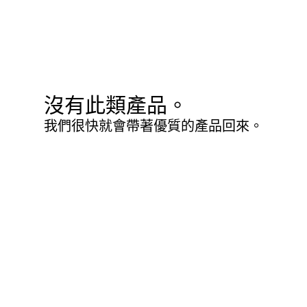
沒有此類產品。
我們很快就會帶著優質的產品回來。