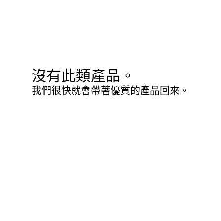
沒有此類產品。
我們很快就會帶著優質的產品回來。