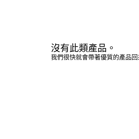
沒有此類產品。
我們很快就會帶著優質的產品回