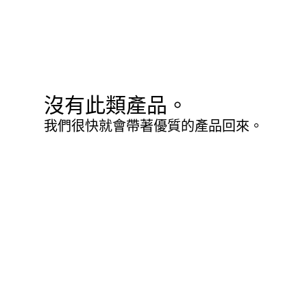
沒有此類產品。
我們很快就會帶著優質的產品回來。