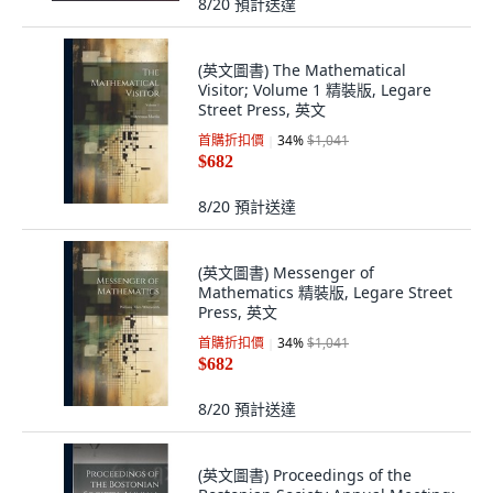
8/20
預計送達
(英文圖書) The Mathematical
Visitor; Volume 1 精裝版, Legare
Street Press, 英文
首購折扣價
34
%
$1,041
$682
8/20
預計送達
(英文圖書) Messenger of
Mathematics 精裝版, Legare Street
Press, 英文
首購折扣價
34
%
$1,041
$682
8/20
預計送達
(英文圖書) Proceedings of the