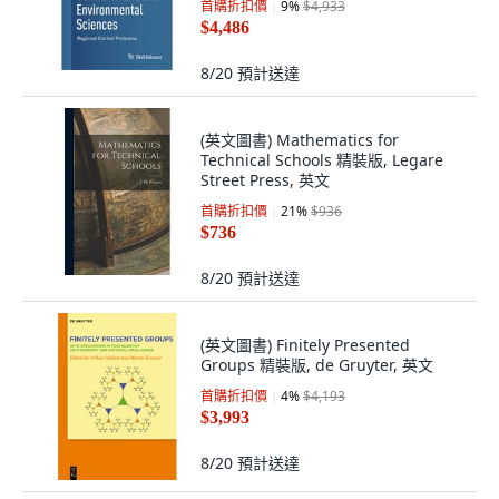
首購折扣價
9
%
$4,933
Birkhauser, 英文
$4,486
8/20
預計送達
(英文圖書) Mathematics for
Technical Schools 精裝版, Legare
Street Press, 英文
首購折扣價
21
%
$936
$736
8/20
預計送達
(英文圖書) Finitely Presented
Groups 精裝版, de Gruyter, 英文
首購折扣價
4
%
$4,193
$3,993
8/20
預計送達