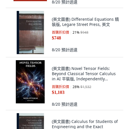
8/20
預計送達
(英文圖書) Differential Equations 精
裝版, Legare Street Press, 英文
首購折扣價
21
%
$948
$748
8/20
預計送達
(英文圖書) Novel Tensor Fields:
Beyond Classical Tensor Calculus
in AI 平裝版, Independently
Published, 英文
首購折扣價
28
%
$1,532
$1,103
8/20
預計送達
(英文圖書) Calculus for Students of
Engineering and the Exact