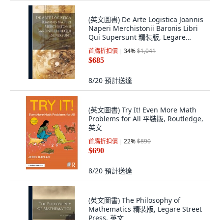
(英文圖書) De Arte Logistica Joannis
Naperi Merchistonii Baronis Libri
Qui Supersunt 精裝版, Legare
Street Press, 英文
首購折扣價
34
%
$1,041
$685
8/20
預計送達
(英文圖書) Try It! Even More Math
Problems for All 平裝版, Routledge,
英文
首購折扣價
22
%
$890
$690
8/20
預計送達
(英文圖書) The Philosophy of
Mathematics 精裝版, Legare Street
Press, 英文