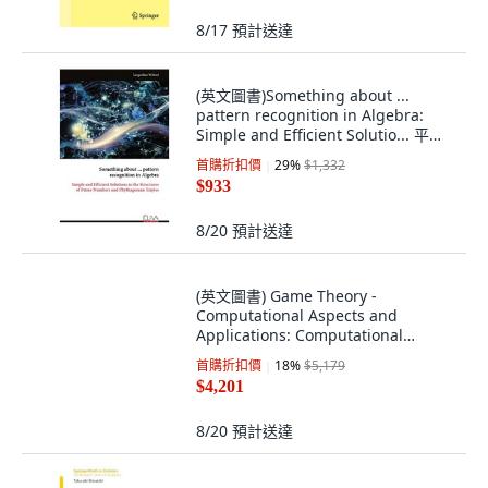
8/17
預計送達
(英文圖書)Something about ...
pattern recognition in Algebra:
Simple and Efficient Solutio... 平裝
版, Eliva Press, 英文
首購折扣價
29
%
$1,332
$933
8/20
預計送達
(英文圖書) Game Theory -
Computational Aspects and
Applications: Computational
Aspects and... 精裝版, Intechopen,
首購折扣價
18
%
$5,179
英文
$4,201
8/20
預計送達