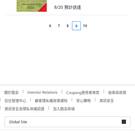
8/20
預計送達
6
7
8
10
9
Investor Relations
關於酷澎
Coupang使用者條款
退換貨政策
信任管理中心
顧客隱私權政策通知
安心購物
資訊安全
資訊安全及隱私保護認證
加入酷澎商城
Global Site