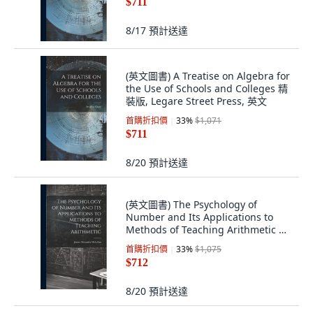
$711
8/17
預計送達
(英文圖書) A Treatise on Algebra for
the Use of Schools and Colleges 精
裝版, Legare Street Press, 英文
首購折扣價
33
%
$1,071
$711
8/20
預計送達
(英文圖書) The Psychology of
Number and Its Applications to
Methods of Teaching Arithmetic 精
裝版, Legare Street Press, 英文
首購折扣價
33
%
$1,075
$712
8/20
預計送達