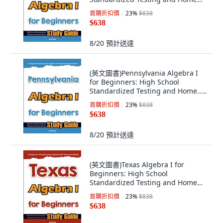
Scho... 平裝版, Mathfa, 英文
首購折扣價
23
%
$838
$638
8/20
預計送達
(英文圖書)Pennsylvania Algebra I
for Beginners: High School
Standardized Testing and Home...
平裝版, Mathfa, 英文
首購折扣價
23
%
$838
$638
8/20
預計送達
(英文圖書)Texas Algebra I for
Beginners: High School
Standardized Testing and Home
School... 平裝版, Mathfa, 英文
首購折扣價
23
%
$838
$638