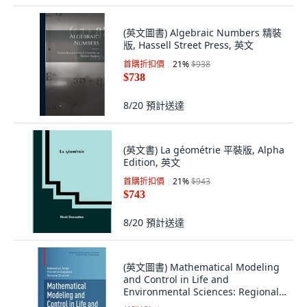
(英文圖書) Algebraic Numbers 精裝
版, Hassell Street Press, 英文
首購折扣價
21
%
$938
$738
8/20
預計送達
(英文書) La géométrie 平裝版, Alpha
Edition, 英文
首購折扣價
21
%
$943
$743
8/20
預計送達
(英文圖書) Mathematical Modeling
and Control in Life and
Environmental Sciences: Regional
Control Problems 精裝版,