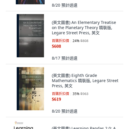
8/20
預計送達
(英文圖書) An Elementary Treatise
on the Planetary Theory 精裝版,
Legare Street Press, 英文
首購折扣價
24
%
$808
$608
8/17
預計送達
(英文圖書) Eighth Grade
Mathematics 精裝版, Legare Street
Press, 英文
首購折扣價
35
%
$963
$619
8/20
預計送達
(英文圖書) Learning Pandas 2.0: A