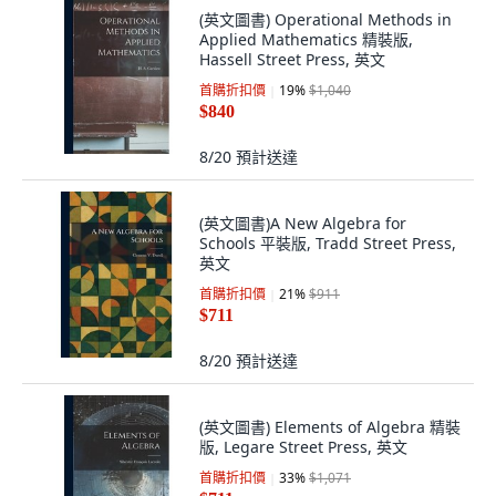
(英文圖書) Operational Methods in
Applied Mathematics 精裝版,
Hassell Street Press, 英文
首購折扣價
19
%
$1,040
$840
8/20
預計送達
(英文圖書)A New Algebra for
Schools 平裝版, Tradd Street Press,
英文
首購折扣價
21
%
$911
$711
8/20
預計送達
(英文圖書) Elements of Algebra 精裝
版, Legare Street Press, 英文
首購折扣價
33
%
$1,071