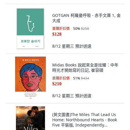
GOTGAN 柯羅曼呼吸 - 赤手文庫 1, 金
大成
首購折扣價
50
%
$258
$128
8/12 星期三
預計送達
Midas Books 說起來全是炫耀：中年
時光才開始寫的日記, 崔容碩
首購折扣價
51
%
$434
$210
8/12 星期三
預計送達
(英文圖書)The Miles That Lead Us
Home: Northbound Hearts - Book
Five 平裝版, Independently