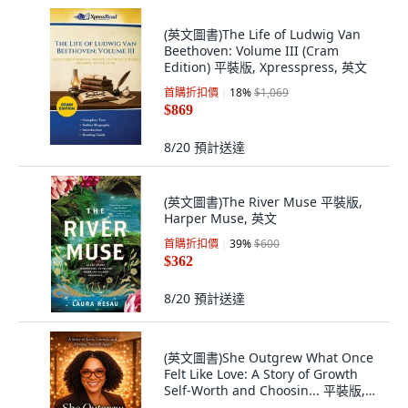
(英文圖書)The Life of Ludwig Van
Beethoven: Volume III (Cram
Edition) 平裝版, Xpresspress, 英文
首購折扣價
18
%
$1,069
$869
8/20
預計送達
(英文圖書)The River Muse 平裝版,
Harper Muse, 英文
首購折扣價
39
%
$600
$362
8/20
預計送達
(英文圖書)She Outgrew What Once
Felt Like Love: A Story of Growth
Self-Worth and Choosin... 平裝版,
Independently Published, 英文