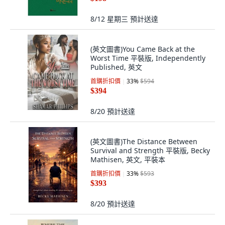
8/12 星期三
預計送達
(英文圖書)You Came Back at the
Worst Time 平裝版, Independently
Published, 英文
首購折扣價
33
%
$594
$394
8/20
預計送達
(英文圖書)The Distance Between
Survival and Strength 平裝版, Becky
Mathisen, 英文, 平裝本
首購折扣價
33
%
$593
$393
8/20
預計送達