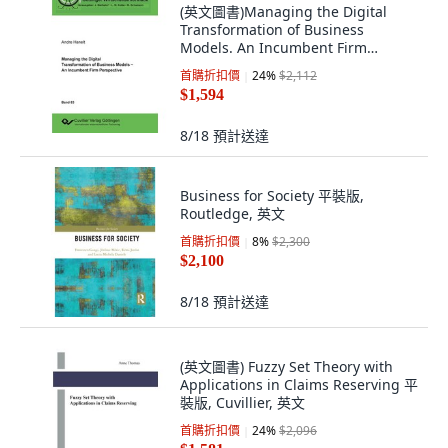
(英文圖書)Managing the Digital
Transformation of Business
Models. An Incumbent Firm
Perspe... 平裝版, Cuvillier, 英文
首購折扣價
24
%
$2,112
$1,594
8/18
預計送達
Business for Society 平裝版,
Routledge, 英文
首購折扣價
8
%
$2,300
$2,100
8/18
預計送達
(英文圖書) Fuzzy Set Theory with
Applications in Claims Reserving 平
裝版, Cuvillier, 英文
首購折扣價
24
%
$2,096