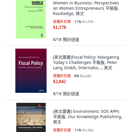
Women in Business: Perspectives
on Women Entrepreneurs 平裝版,
Routledge, 英文
首購折扣價
11
%
$1,770
$1,570
8/18
預計送達
(英文圖書)Fiscal Policy: Navigating
Today's Challenges 平裝版, Peter
Lang Gmbh, Internatio..., 英文
首購折扣價
8
%
$2,242
$2,042
8/18
預計送達
(英文圖書) Environment: SOS APPs
平裝版, Our Knowledge Publishing,
英文
首購折扣價
11
%
$1,765