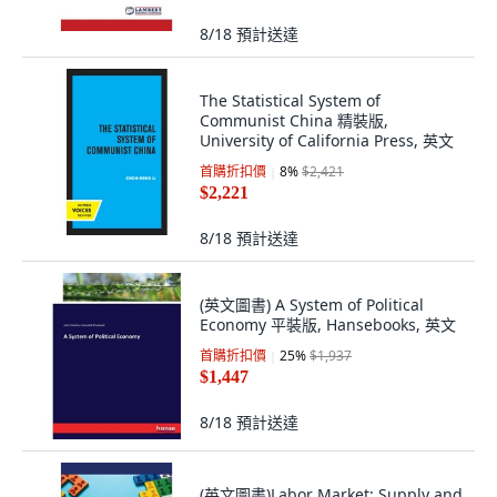
8/18
預計送達
The Statistical System of
Communist China 精裝版,
University of California Press, 英文
首購折扣價
8
%
$2,421
$2,221
8/18
預計送達
(英文圖書) A System of Political
Economy 平裝版, Hansebooks, 英文
首購折扣價
25
%
$1,937
$1,447
8/18
預計送達
(英文圖書)Labor Market: Supply and