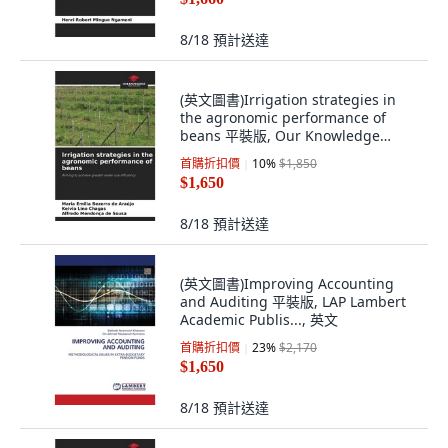
8/18
預計送達
(英文圖書)Irrigation strategies in
the agronomic performance of
beans 平裝版, Our Knowledge
Publishing, 英文
首購折扣價
10
%
$1,850
$1,650
8/18
預計送達
(英文圖書)Improving Accounting
and Auditing 平裝版, LAP Lambert
Academic Publis..., 英文
首購折扣價
23
%
$2,170
$1,650
8/18
預計送達