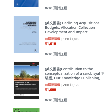
8/18
預計送達
(英文圖書) Declining Acquisitions
Budgets: Allocation Collection
Development and Impact
Communication 平裝版, Routledge,
首購折扣價
11
%
$1,810
英文
$1,610
8/18
預計送達
(英文圖書)Contribution to the
conceptualization of a carob syal 平
裝版, Our Knowledge Publishing,
英文
首購折扣價
24
%
$2,120
$1,600
8/18
預計送達