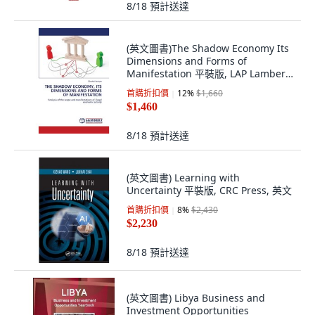
8/18
預計送達
(英文圖書)The Shadow Economy Its
Dimensions and Forms of
Manifestation 平裝版, LAP Lambert
Academic Publis..., 英文
首購折扣價
12
%
$1,660
$1,460
8/18
預計送達
(英文圖書) Learning with
Uncertainty 平裝版, CRC Press, 英文
首購折扣價
8
%
$2,430
$2,230
8/18
預計送達
(英文圖書) Libya Business and
Investment Opportunities