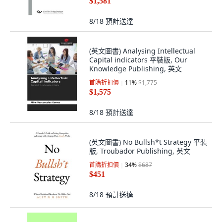
$1,581
8/18
預計送達
(英文圖書) Analysing Intellectual
Capital indicators 平裝版, Our
Knowledge Publishing, 英文
首購折扣價
11
%
$1,775
$1,575
8/18
預計送達
(英文圖書) No Bullsh*t Strategy 平裝
版, Troubador Publishing, 英文
首購折扣價
34
%
$687
$451
8/18
預計送達