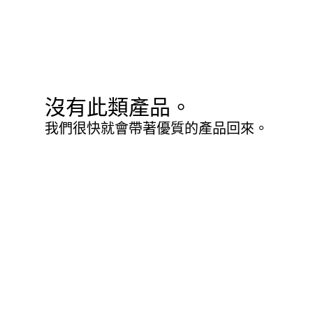
沒有此類產品。
我們很快就會帶著優質的產品回來。