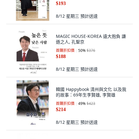
$193
8/12 星期三
預計送達
MAGIC HOUSE-KOREA 遠大抱負 謙
遜之人, 孔聖京
首購折扣價
50
%
$376
$188
8/12 星期三
預計送達
韓國 Happybook 清州與文化 以及我
的故事：69年生李賢雄, 李賢雄
首購折扣價
49
%
$423
$214
8/12 星期三
預計送達