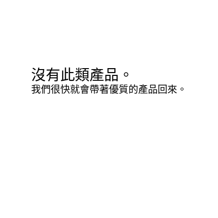
沒有此類產品。
我們很快就會帶著優質的產品回來。