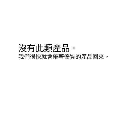
沒有此類產品。
我們很快就會帶著優質的產品回來。