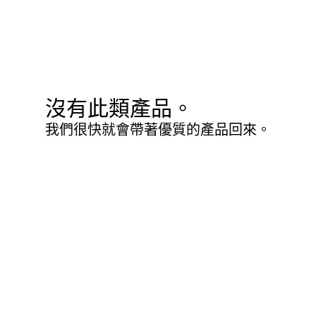
沒有此類產品。
我們很快就會帶著優質的產品回來。