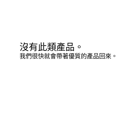
沒有此類產品。
我們很快就會帶著優質的產品回來。