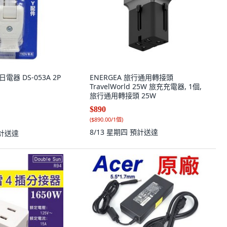
雙日電器 DS-053A 2P
ENERGEA 旅行通用轉接頭
TravelWorld 25W 旅充充電器, 1個,
旅行通用轉接頭 25W
$890
(
$890.00/1個
)
8/13 星期四
預計送達
計送達