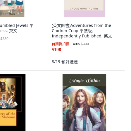
umbled Jewels 平
(英文圖書)Adventures from the
ress, 英文
Chicken Coop 平裝版,
Independently Published, 英文
$380
首購折扣價
49
%
$390
$198
8/19
預計送達