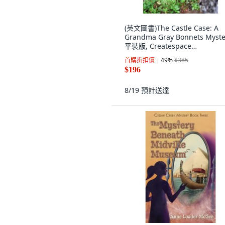
(英文圖書)The Castle Case: A
Grandma Gray Bonnets Myste
平裝版, Createspace
Independent Pub..., 英文
首購折扣價
49
%
$385
$196
8/19
預計送達