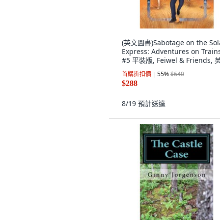
(英文圖書)Sabotage on the Sol
Express: Adventures on Train
#5 平裝版, Feiwel & Friends,
首購折扣價
55
%
$640
$288
8/19
預計送達