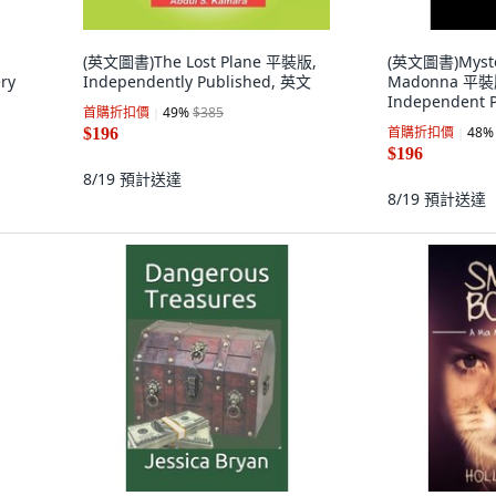
(英文圖書)The Lost Plane 平裝版,
(英文圖書)Myster
ry
Independently Published, 英文
Madonna 平裝版
Independent 
首購折扣價
49
%
$385
首購折扣價
48
%
$196
$196
8/19
預計送達
8/19
預計送達