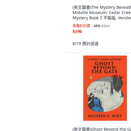
(英文圖書)The Mystery Beneat
Midville Museum: Cedar Cree
Mystery Book 3 平裝版, Vende
Publishing, 英文
首購折扣價
48
%
$384
$196
8/19
預計送達
(英文圖書)Ghost Beyond the G