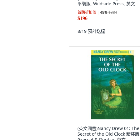
平裝版, Wildside Press, 英文
首購折扣價
48
%
$384
$196
8/19
預計送達
(英文圖書)Nancy Drew 01: The
Secret of the Old Clock 精裝版
Grosset & Dunlap, 英文