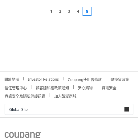
1
2
3
4
5
Investor Relations
關於酷澎
Coupang使用者條款
退換貨政策
信任管理中心
顧客隱私權政策通知
安心購物
資訊安全
資訊安全及隱私保護認證
加入酷澎商城
Global Site