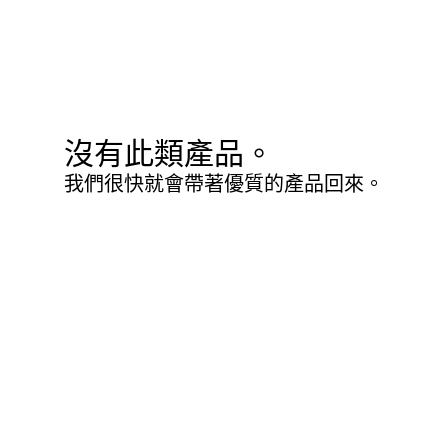
沒有此類產品。
我們很快就會帶著優質的產品回來。