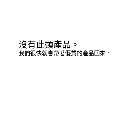
沒有此類產品。
我們很快就會帶著優質的產品回來。