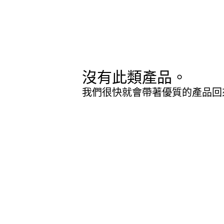
沒有此類產品。
我們很快就會帶著優質的產品回