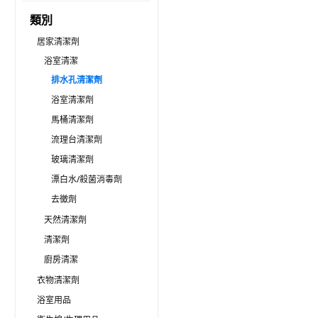
類別
居家清潔劑
浴室清潔
排水孔清潔劑
浴室清潔劑
馬桶清潔劑
流理台清潔劑
玻璃清潔劑
漂白水/殺菌消毒劑
去黴劑
天然清潔劑
清潔劑
廚房清潔
衣物清潔劑
浴室用品