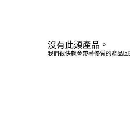
沒有此類產品。
我們很快就會帶著優質的產品回