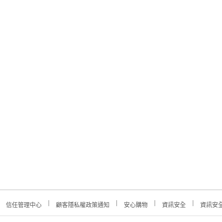
信任管理中心
顧客隱私權政策通知
安心購物
資訊安全
資訊安