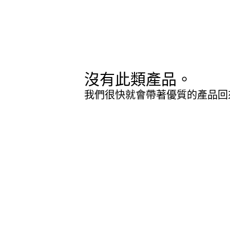
沒有此類產品。
我們很快就會帶著優質的產品回