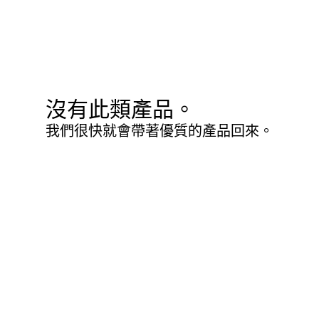
沒有此類產品。
我們很快就會帶著優質的產品回來。