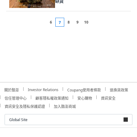
缺貨
6
8
9
10
7
Investor Relations
關於酷澎
Coupang使用者條款
退換貨政策
信任管理中心
顧客隱私權政策通知
安心購物
資訊安全
資訊安全及隱私保護認證
加入酷澎商城
Global Site