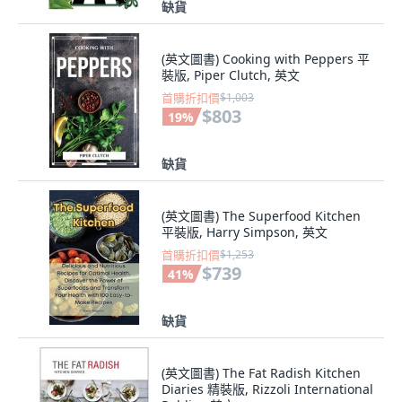
缺貨
(英文圖書) Cooking with Peppers 平
裝版, Piper Clutch, 英文
首購折扣價
$1,003
$803
19
%
缺貨
(英文圖書) The Superfood Kitchen
平裝版, Harry Simpson, 英文
首購折扣價
$1,253
$739
41
%
缺貨
(英文圖書) The Fat Radish Kitchen
Diaries 精裝版, Rizzoli International